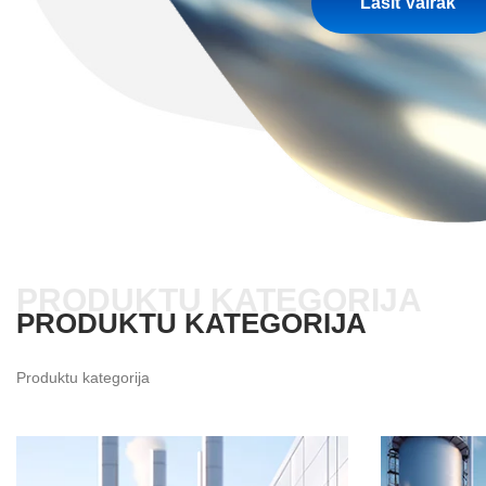
Lasīt Vairāk
PRODUKTU KATEGORIJA
PRODUKTU KATEGORIJA
Produktu kategorija