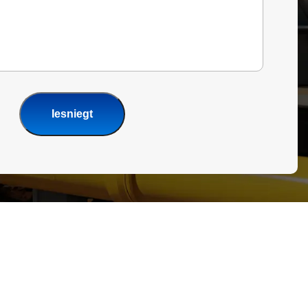
Iesniegt